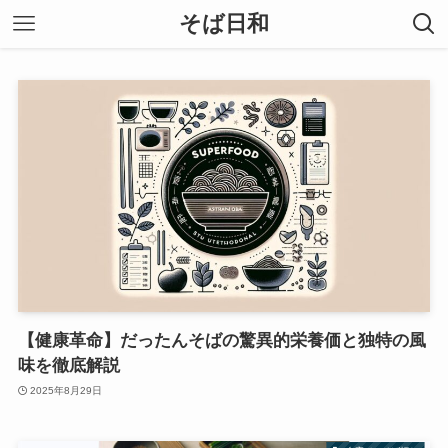
そば日和
【健康革命】だったんそばの驚異的栄養価と独特の風
味を徹底解説
2025年8月29日