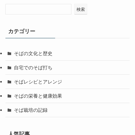
検索
カテゴリー
そばの文化と歴史
自宅でのそば打ち
そばレシピとアレンジ
そばの栄養と健康効果
そば栽培の記録
人気記事