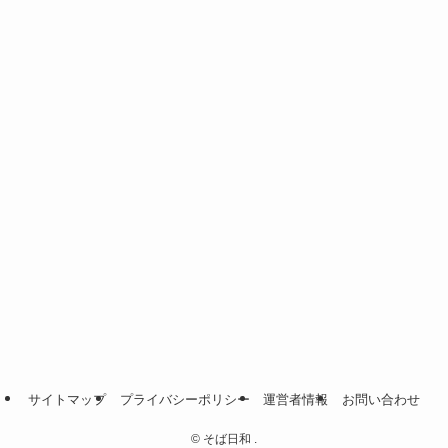
サイトマップ
プライバシーポリシー
運営者情報
お問い合わせ
©
そば日和 .